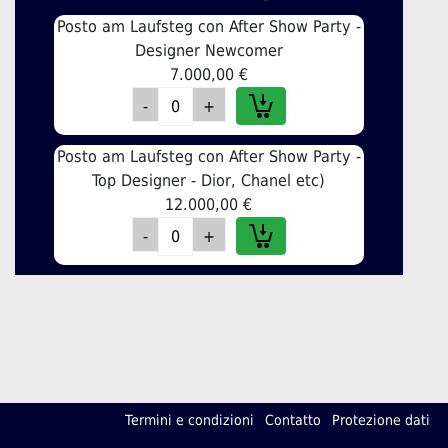
Posto am Laufsteg con After Show Party -
Designer Newcomer
7.000,00 €
Posto am Laufsteg con After Show Party -
Top Designer - Dior, Chanel etc)
12.000,00 €
Termini e condizioni
Contatto
Protezione dati