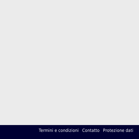
Termini e condizioni
Contatto
Protezione dati