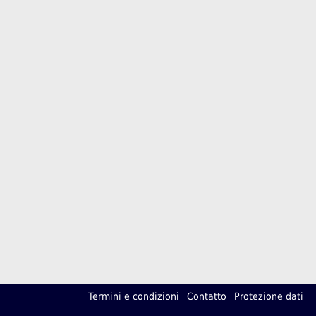
Termini e condizioni
Contatto
Protezione dati