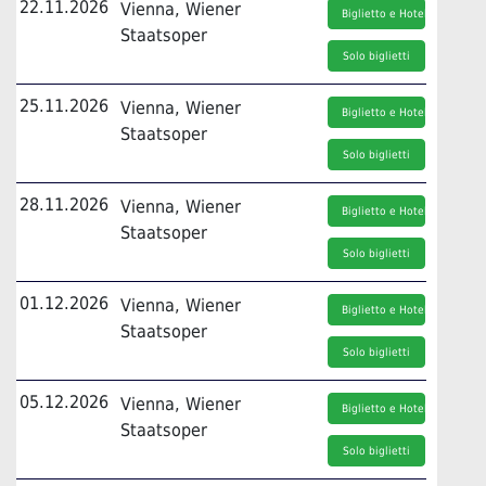
22.11.2026
Vienna, Wiener
Biglietto e Hotel
Staatsoper
Solo biglietti
25.11.2026
Vienna, Wiener
Biglietto e Hotel
Staatsoper
Solo biglietti
28.11.2026
Vienna, Wiener
Biglietto e Hotel
Staatsoper
Solo biglietti
01.12.2026
Vienna, Wiener
Biglietto e Hotel
Staatsoper
Solo biglietti
05.12.2026
Vienna, Wiener
Biglietto e Hotel
Staatsoper
Solo biglietti