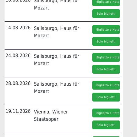
Salisburgo, Haus für
Biglietto e Hotel
Mozart
Solo biglietti
14.08.2026
Salisburgo, Haus für
Biglietto e Hotel
Mozart
Solo biglietti
24.08.2026
Salisburgo, Haus für
Biglietto e Hotel
Mozart
Solo biglietti
28.08.2026
Salisburgo, Haus für
Biglietto e Hotel
Mozart
Solo biglietti
19.11.2026
Vienna, Wiener
Biglietto e Hotel
Staatsoper
Solo biglietti