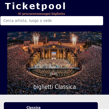
biglietti Classica
Classica