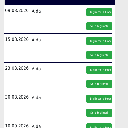
09.08.2026
Aida
Biglietto e Hotel
Solo biglietti
15.08.2026
Aida
Biglietto e Hotel
Solo biglietti
23.08.2026
Aida
Biglietto e Hotel
Solo biglietti
30.08.2026
Aida
Biglietto e Hotel
Solo biglietti
10.09.2026
Aida
Biglietto e Hotel